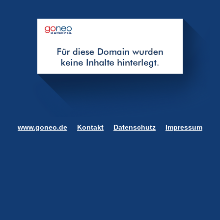
www.goneo.de
Kontakt
Datenschutz
Impressum